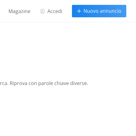
Nuovo annuncio
Magazine
Accedi
erca. Riprova con parole chiave diverse.