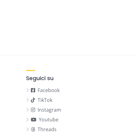
Seguici su
Facebook
TikTok
Instagram
Youtube
Threads