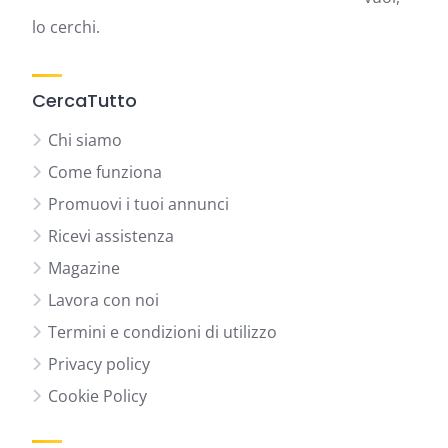
lo cerchi.
CercaTutto
Chi siamo
Come funziona
Promuovi i tuoi annunci
Ricevi assistenza
Magazine
Lavora con noi
Termini e condizioni di utilizzo
Privacy policy
Cookie Policy