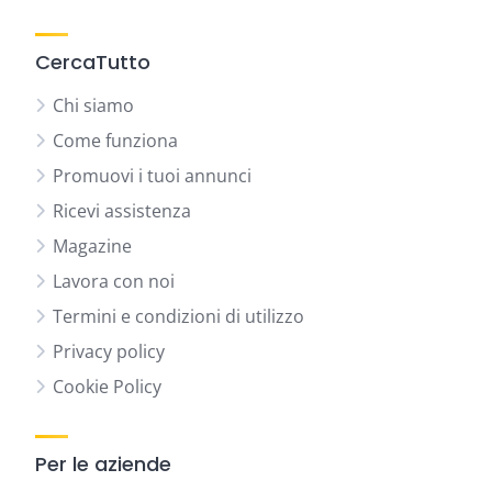
CercaTutto
Chi siamo
Come funziona
Promuovi i tuoi annunci
Ricevi assistenza
Magazine
Lavora con noi
Termini e condizioni di utilizzo
Privacy policy
Cookie Policy
Per le aziende