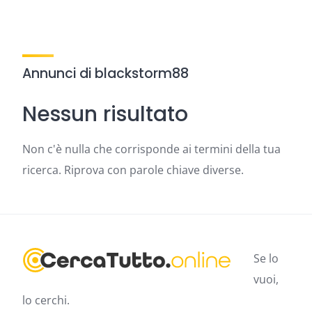
Annunci di blackstorm88
Nessun risultato
Non c'è nulla che corrisponde ai termini della tua
ricerca. Riprova con parole chiave diverse.
Se lo
vuoi,
lo cerchi.