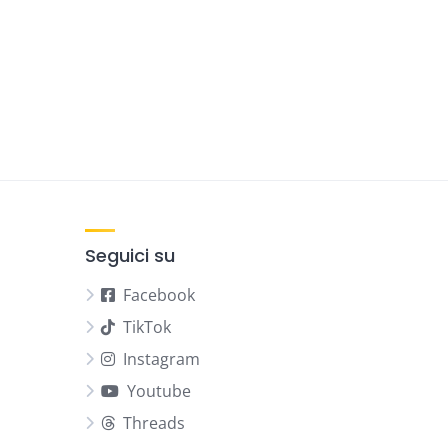
Seguici su
Facebook
TikTok
Instagram
Youtube
Threads