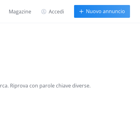
Nuovo annuncio
Magazine
Accedi
erca. Riprova con parole chiave diverse.