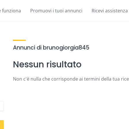
 funziona
Promuovi i tuoi annunci
Ricevi assistenza
Annunci di brunogiorgia845
Nessun risultato
Non c'è nulla che corrisponde ai termini della tua ric