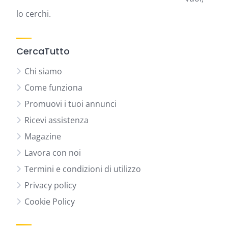
lo cerchi.
CercaTutto
Chi siamo
Come funziona
Promuovi i tuoi annunci
Ricevi assistenza
Magazine
Lavora con noi
Termini e condizioni di utilizzo
Privacy policy
Cookie Policy