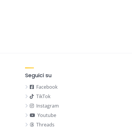
Seguici su
Facebook
TikTok
Instagram
Youtube
Threads