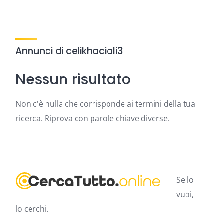
Annunci di celikhaciali3
Nessun risultato
Non c'è nulla che corrisponde ai termini della tua
ricerca. Riprova con parole chiave diverse.
Se lo
vuoi,
lo cerchi.