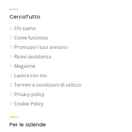
CercaTutto
Chi siamo
Come funziona
Promuovi i tuoi annunci
Ricevi assistenza
Magazine
Lavora con noi
Termini e condizioni di utilizzo
Privacy policy
Cookie Policy
Per le aziende