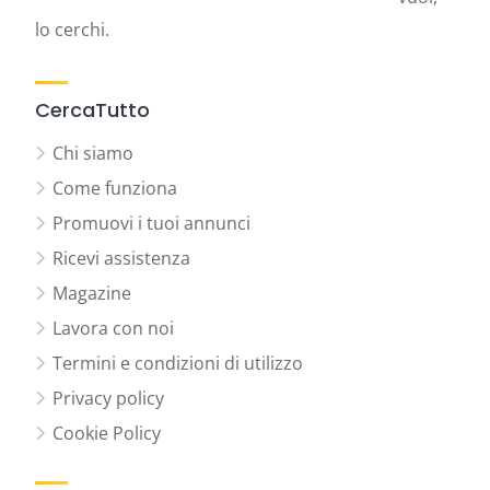
lo cerchi.
CercaTutto
Chi siamo
Come funziona
Promuovi i tuoi annunci
Ricevi assistenza
Magazine
Lavora con noi
Termini e condizioni di utilizzo
Privacy policy
Cookie Policy