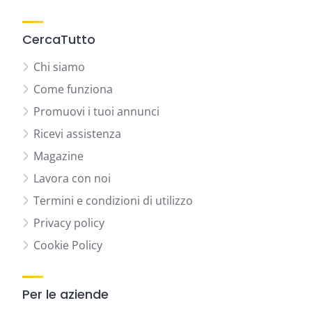
CercaTutto
Chi siamo
Come funziona
Promuovi i tuoi annunci
Ricevi assistenza
Magazine
Lavora con noi
Termini e condizioni di utilizzo
Privacy policy
Cookie Policy
Per le aziende