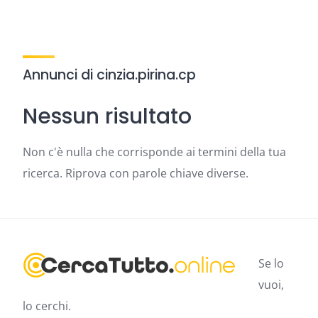
Annunci di cinzia.pirina.cp
Nessun risultato
Non c'è nulla che corrisponde ai termini della tua
ricerca. Riprova con parole chiave diverse.
Se lo
vuoi,
lo cerchi.