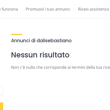
 funziona
Promuovi i tuoi annunci
Ricevi assistenza
Annunci di dalisebastiano
Nessun risultato
Non c'è nulla che corrisponde ai termini della tua ric