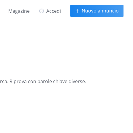
Nuovo annuncio
Magazine
Accedi
erca. Riprova con parole chiave diverse.