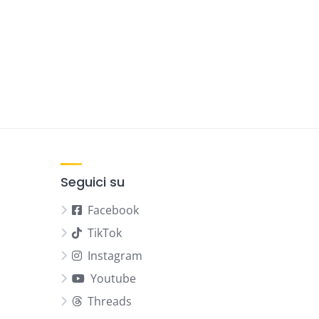
Seguici su
Facebook
TikTok
Instagram
Youtube
Threads