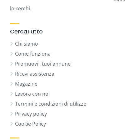
lo cerchi.
CercaTutto
Chi siamo
Come funziona
Promuovi i tuoi annunci
Ricevi assistenza
Magazine
Lavora con noi
Termini e condizioni di utilizzo
Privacy policy
Cookie Policy