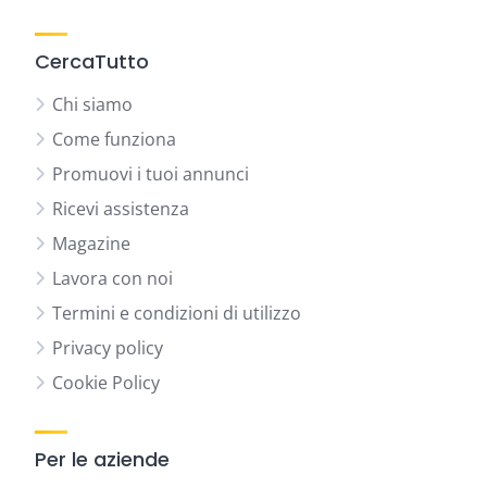
CercaTutto
Chi siamo
Come funziona
Promuovi i tuoi annunci
Ricevi assistenza
Magazine
Lavora con noi
Termini e condizioni di utilizzo
Privacy policy
Cookie Policy
Per le aziende