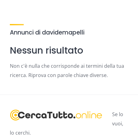
Annunci di davidemapelli
Nessun risultato
Non c'è nulla che corrisponde ai termini della tua
ricerca. Riprova con parole chiave diverse.
Se lo
vuoi,
lo cerchi.