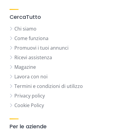
CercaTutto
Chi siamo
Come funziona
Promuovi i tuoi annunci
Ricevi assistenza
Magazine
Lavora con noi
Termini e condizioni di utilizzo
Privacy policy
Cookie Policy
Per le aziende