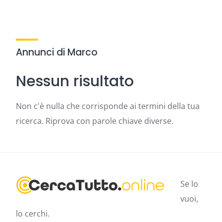
Annunci di Marco
Nessun risultato
Non c'è nulla che corrisponde ai termini della tua
ricerca. Riprova con parole chiave diverse.
Se lo
vuoi,
lo cerchi.