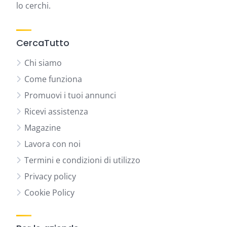
lo cerchi.
CercaTutto
Chi siamo
Come funziona
Promuovi i tuoi annunci
Ricevi assistenza
Magazine
Lavora con noi
Termini e condizioni di utilizzo
Privacy policy
Cookie Policy