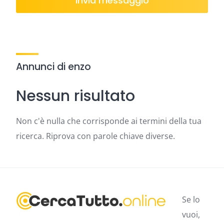
Invia messaggio
Annunci di enzo
Nessun risultato
Non c'è nulla che corrisponde ai termini della tua
ricerca. Riprova con parole chiave diverse.
Se lo
vuoi,