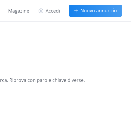
Nuovo annuncio
Magazine
Accedi
erca. Riprova con parole chiave diverse.