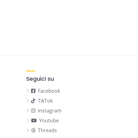
Seguici su
Facebook
TikTok
Instagram
Youtube
Threads