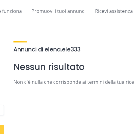
 funziona
Promuovi i tuoi annunci
Ricevi assistenza
Annunci di elena.ele333
Nessun risultato
Non c'è nulla che corrisponde ai termini della tua ric