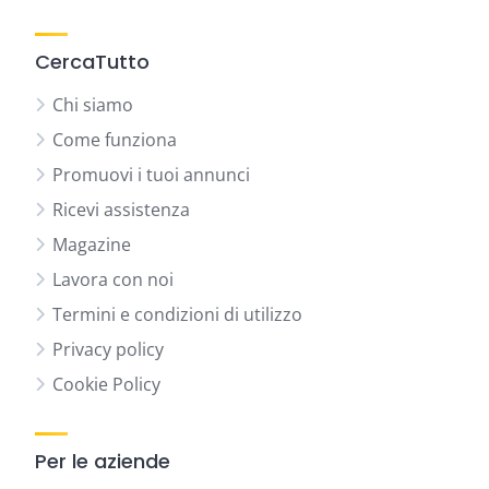
CercaTutto
Chi siamo
Come funziona
Promuovi i tuoi annunci
Ricevi assistenza
Magazine
Lavora con noi
Termini e condizioni di utilizzo
Privacy policy
Cookie Policy
Per le aziende