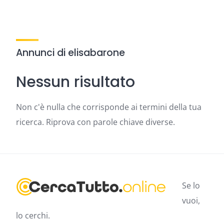
Annunci di elisabarone
Nessun risultato
Non c'è nulla che corrisponde ai termini della tua
ricerca. Riprova con parole chiave diverse.
Se lo
vuoi,
lo cerchi.