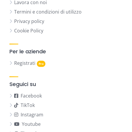
Lavora con noi
Termini e condizioni di utilizzo
Privacy policy
Cookie Policy
Per le aziende
Registrati
Seguici su
Facebook
TikTok
Instagram
Youtube