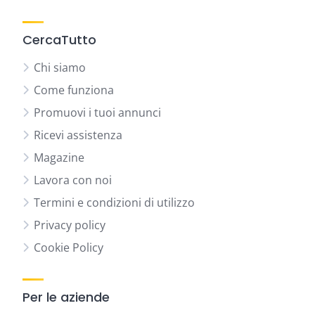
CercaTutto
Chi siamo
Come funziona
Promuovi i tuoi annunci
Ricevi assistenza
Magazine
Lavora con noi
Termini e condizioni di utilizzo
Privacy policy
Cookie Policy
Per le aziende