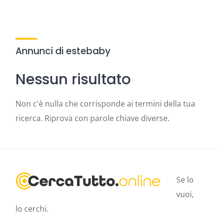
Annunci di estebaby
Nessun risultato
Non c'è nulla che corrisponde ai termini della tua
ricerca. Riprova con parole chiave diverse.
Se lo
vuoi,
lo cerchi.