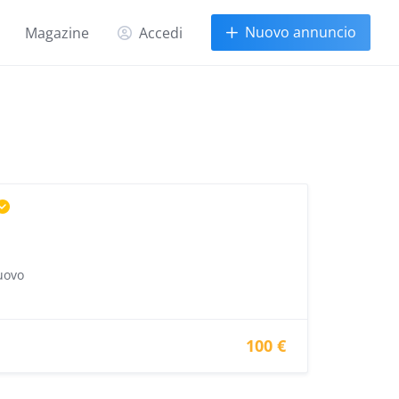
Nuovo annuncio
Magazine
Accedi
uovo
100 €