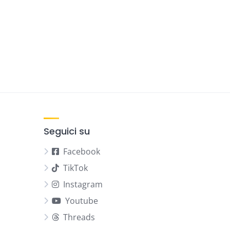
Seguici su
Facebook
TikTok
Instagram
Youtube
Threads