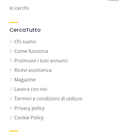
lo cerchi.
CercaTutto
Chi siamo
Come funziona
Promuovi i tuoi annunci
Ricevi assistenza
Magazine
Lavora con noi
Termini e condizioni di utilizzo
Privacy policy
Cookie Policy