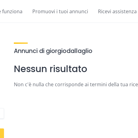
 funziona
Promuovi i tuoi annunci
Ricevi assistenza
Annunci di giorgiodallaglio
Nessun risultato
Non c'è nulla che corrisponde ai termini della tua ric