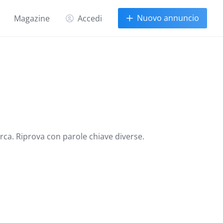
Nuovo annuncio
Magazine
Accedi
erca. Riprova con parole chiave diverse.