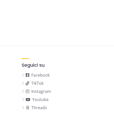
Seguici su
Facebook
TikTok
Instagram
Youtube
Threads