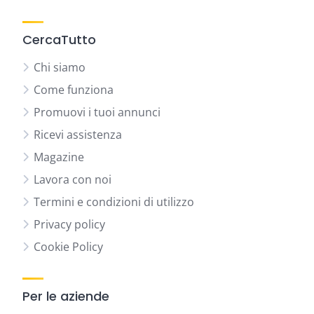
CercaTutto
Chi siamo
Come funziona
Promuovi i tuoi annunci
Ricevi assistenza
Magazine
Lavora con noi
Termini e condizioni di utilizzo
Privacy policy
Cookie Policy
Per le aziende