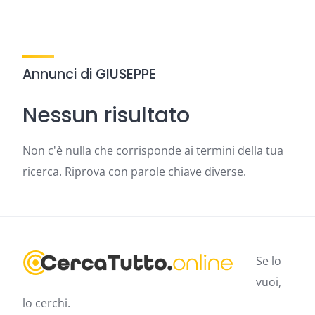
Annunci di GIUSEPPE
Nessun risultato
Non c'è nulla che corrisponde ai termini della tua
ricerca. Riprova con parole chiave diverse.
Se lo
vuoi,
lo cerchi.