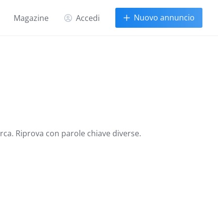
Nuovo annuncio
Magazine
Accedi
erca. Riprova con parole chiave diverse.