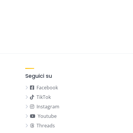
Seguici su
Facebook
TikTok
Instagram
Youtube
Threads