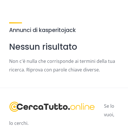
Annunci di kasperitojack
Nessun risultato
Non c'è nulla che corrisponde ai termini della tua
ricerca. Riprova con parole chiave diverse.
Se lo
vuoi,
lo cerchi.