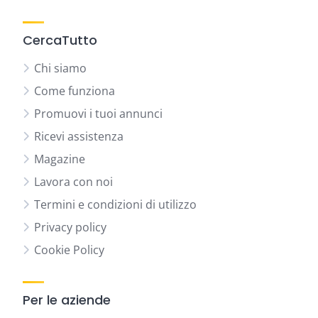
CercaTutto
Chi siamo
Come funziona
Promuovi i tuoi annunci
Ricevi assistenza
Magazine
Lavora con noi
Termini e condizioni di utilizzo
Privacy policy
Cookie Policy
Per le aziende