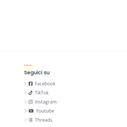
Seguici su
Facebook
TikTok
Instagram
Youtube
Threads