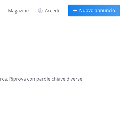
Nuovo annuncio
Magazine
Accedi
erca. Riprova con parole chiave diverse.