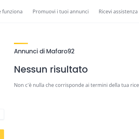
 funziona
Promuovi i tuoi annunci
Ricevi assistenza
Annunci di Mafaro92
Nessun risultato
Non c'è nulla che corrisponde ai termini della tua ric