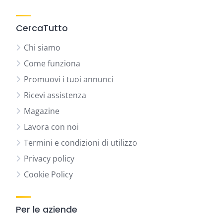
CercaTutto
Chi siamo
Come funziona
Promuovi i tuoi annunci
Ricevi assistenza
Magazine
Lavora con noi
Termini e condizioni di utilizzo
Privacy policy
Cookie Policy
Per le aziende