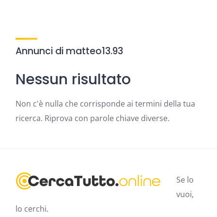
Annunci di matteo13.93
Nessun risultato
Non c'è nulla che corrisponde ai termini della tua
ricerca. Riprova con parole chiave diverse.
Se lo
vuoi,
lo cerchi.