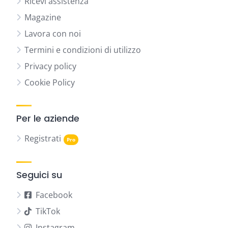
Ricevi assistenza
Magazine
Lavora con noi
Termini e condizioni di utilizzo
Privacy policy
Cookie Policy
Per le aziende
Registrati
Seguici su
Facebook
TikTok
Instagram