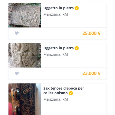
Oggetto in pietra
Manziana, RM
25.000 €
Oggetto in pietra
Manziana, RM
23.000 €
Sax tenore d’epoca per
collezionismo
Manziana, RM