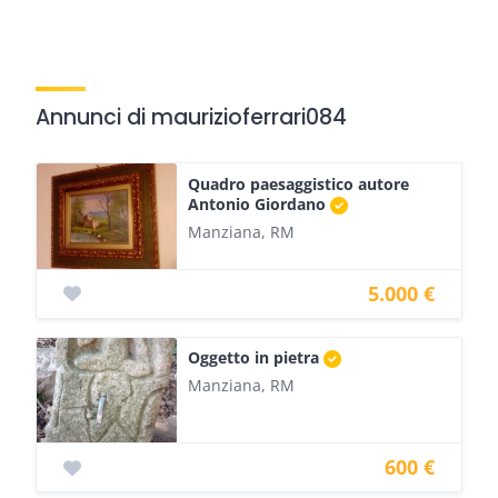
Annunci di maurizioferrari084
Quadro paesaggistico autore
Antonio Giordano
Manziana, RM
5.000 €
Oggetto in pietra
Manziana, RM
600 €