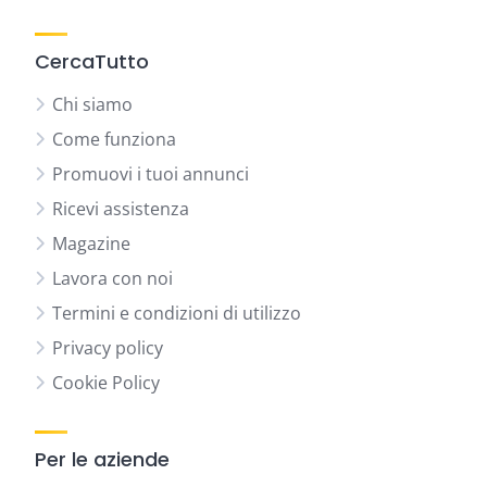
CercaTutto
Chi siamo
Come funziona
Promuovi i tuoi annunci
Ricevi assistenza
Magazine
Lavora con noi
Termini e condizioni di utilizzo
Privacy policy
Cookie Policy
Per le aziende