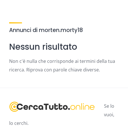
Annunci di morten.morty18
Nessun risultato
Non c'è nulla che corrisponde ai termini della tua
ricerca. Riprova con parole chiave diverse.
Se lo
vuoi,
lo cerchi.