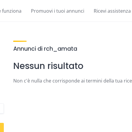
 funziona
Promuovi i tuoi annunci
Ricevi assistenza
Annunci di rch_amata
Nessun risultato
Non c'è nulla che corrisponde ai termini della tua ric