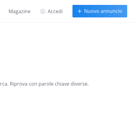
Nuovo annuncio
Magazine
Accedi
erca. Riprova con parole chiave diverse.