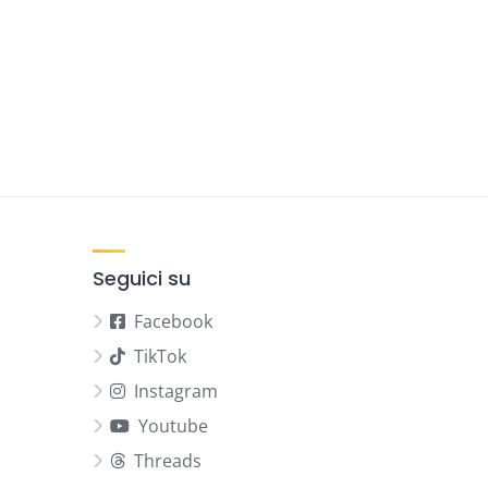
Seguici su
Facebook
TikTok
Instagram
Youtube
Threads