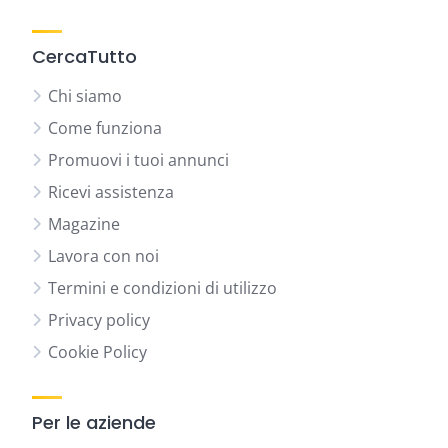
CercaTutto
Chi siamo
Come funziona
Promuovi i tuoi annunci
Ricevi assistenza
Magazine
Lavora con noi
Termini e condizioni di utilizzo
Privacy policy
Cookie Policy
Per le aziende