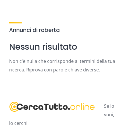
Annunci di roberta
Nessun risultato
Non c'è nulla che corrisponde ai termini della tua
ricerca. Riprova con parole chiave diverse.
Se lo
vuoi,
lo cerchi.