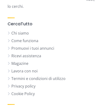
lo cerchi.
CercaTutto
Chi siamo
Come funziona
Promuovi i tuoi annunci
Ricevi assistenza
Magazine
Lavora con noi
Termini e condizioni di utilizzo
Privacy policy
Cookie Policy