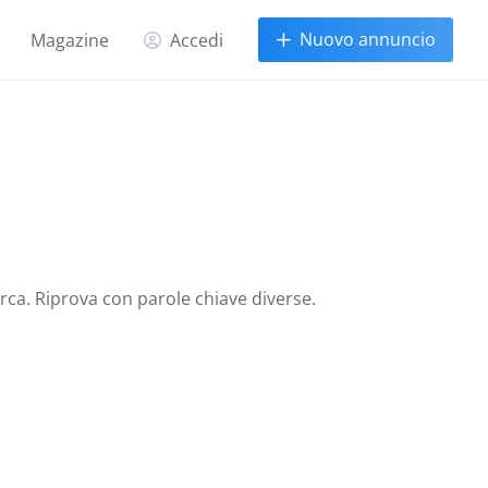
Nuovo annuncio
Magazine
Accedi
erca. Riprova con parole chiave diverse.