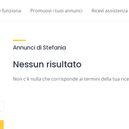
 funziona
Promuovi i tuoi annunci
Ricevi assistenza
Annunci di Stefania
Nessun risultato
Non c'è nulla che corrisponde ai termini della tua ric