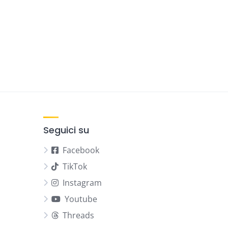
Seguici su
Facebook
TikTok
Instagram
Youtube
Threads