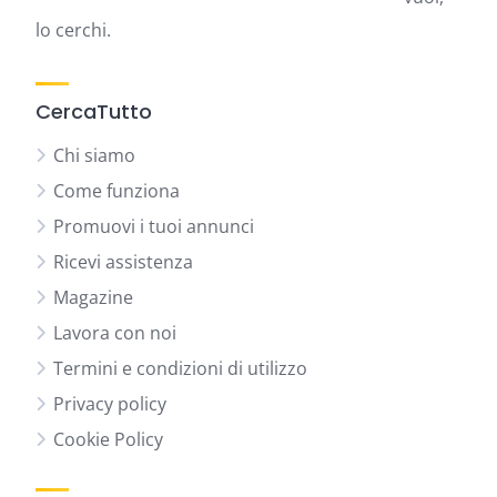
lo cerchi.
CercaTutto
Chi siamo
Come funziona
Promuovi i tuoi annunci
Ricevi assistenza
Magazine
Lavora con noi
Termini e condizioni di utilizzo
Privacy policy
Cookie Policy