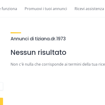
 funziona
Promuovi i tuoi annunci
Ricevi assistenza
Annunci di tiziana.dr.1973
Nessun risultato
Non c'è nulla che corrisponde ai termini della tua ric