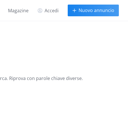
Nuovo annuncio
Magazine
Accedi
erca. Riprova con parole chiave diverse.