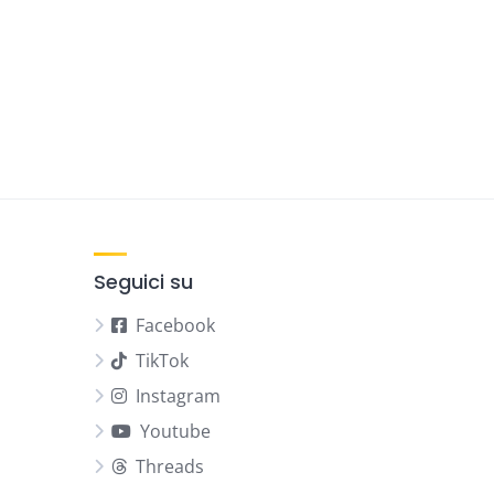
Seguici su
Facebook
TikTok
Instagram
Youtube
Threads