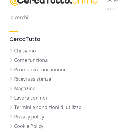
vuoi,
lo cerchi.
CercaTutto
Chi siamo
Come funziona
Promuovi i tuoi annunci
Ricevi assistenza
Magazine
Lavora con noi
Termini e condizioni di utilizzo
Privacy policy
Cookie Policy