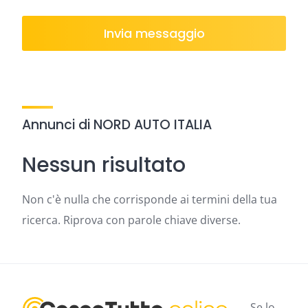
Invia messaggio
Annunci di NORD AUTO ITALIA
Nessun risultato
Non c'è nulla che corrisponde ai termini della tua
ricerca. Riprova con parole chiave diverse.
Se lo