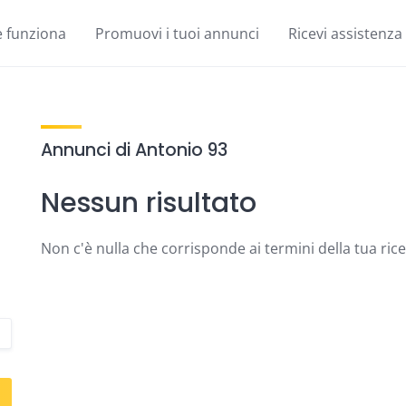
 funziona
Promuovi i tuoi annunci
Ricevi assistenza
Annunci di Antonio 93
Nessun risultato
Non c'è nulla che corrisponde ai termini della tua ric