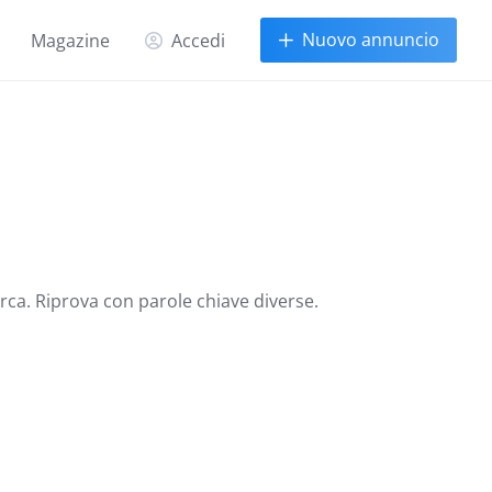
Nuovo annuncio
Magazine
Accedi
erca. Riprova con parole chiave diverse.