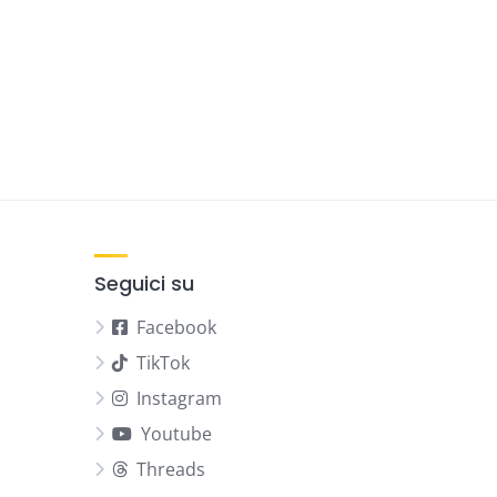
Seguici su
Facebook
TikTok
Instagram
Youtube
Threads