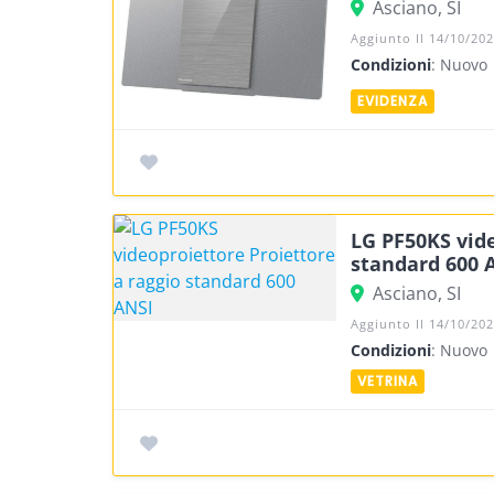
Asciano, SI
Aggiunto Il 14/10/20
Condizioni
: Nuovo
LG PF50KS vide
standard 600 
Asciano, SI
Aggiunto Il 14/10/20
Condizioni
: Nuovo