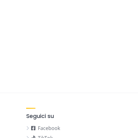
Seguici su
Facebook