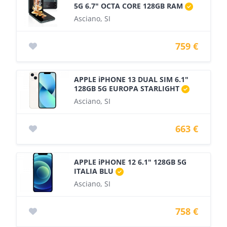
5G 6.7" OCTA CORE 128GB RAM
Asciano, SI
759 €
APPLE iPHONE 13 DUAL SIM 6.1"
128GB 5G EUROPA STARLIGHT
Asciano, SI
663 €
APPLE iPHONE 12 6.1" 128GB 5G
ITALIA BLU
Asciano, SI
758 €