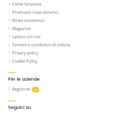
Come funziona
Promuovi i tuoi annunci
Ricevi assistenza
Magazine
Lavora con noi
Termini e condizioni di utilizzo
Privacy policy
Cookie Policy
Per le aziende
Registrati
Seguici su