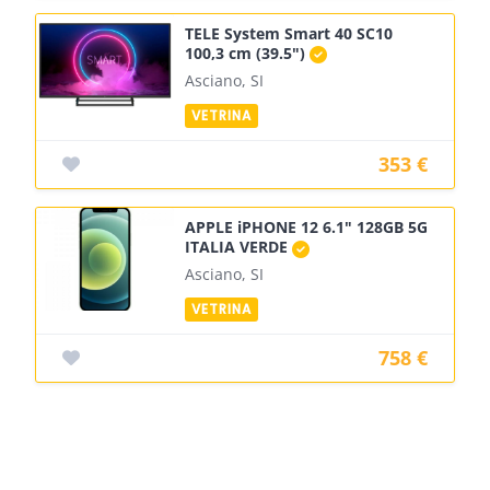
TELE System Smart 40 SC10
100,3 cm (39.5")
Asciano, SI
353 €
APPLE iPHONE 12 6.1" 128GB 5G
ITALIA VERDE
Asciano, SI
758 €