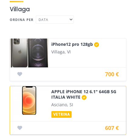
Villaga
ORDINA PER
iPhone12 pro 128gb
Villaga, VI
700 €
APPLE iPHONE 12 6.1" 64GB 5G
ITALIA WHITE
Asciano, SI
607 €