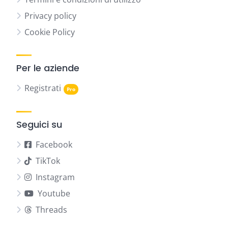
Privacy policy
Cookie Policy
Per le aziende
Registrati
Seguici su
Facebook
TikTok
Instagram
Youtube
Threads