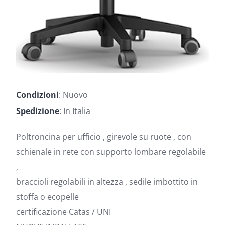
Condizioni
: Nuovo
Spedizione
: In Italia
Poltroncina per ufficio , girevole su ruote , con
schienale in rete con supporto lombare regolabile
,
braccioli regolabili in altezza , sedile imbottito in
stoffa o ecopelle
certificazione Catas / UNI