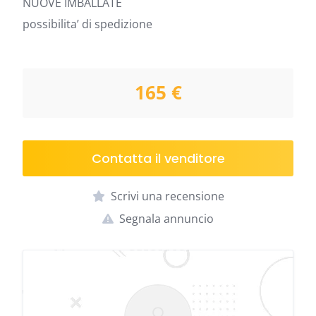
NUOVE IMBALLATE
possibilita’ di spedizione
165 €
Contatta il venditore
Scrivi una recensione
Segnala annuncio