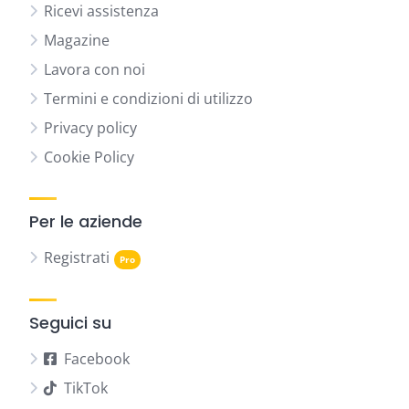
Ricevi assistenza
Magazine
Lavora con noi
Termini e condizioni di utilizzo
Privacy policy
Cookie Policy
Per le aziende
Registrati
Seguici su
Facebook
TikTok